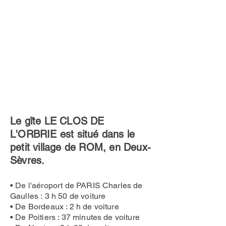
Le gîte LE CLOS DE
L'ORBRIE est situé dans le
petit village de ROM, en Deux-
Sèvres.
• De l'aéroport de PARIS Charles de
Gaulles :
3 h 50
de voiture
• De Bordeaux : 2 h de voiture
• De Poitiers : 37 minutes de voiture