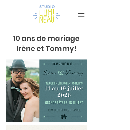
10 ans de mariage
Irène et Tommy!