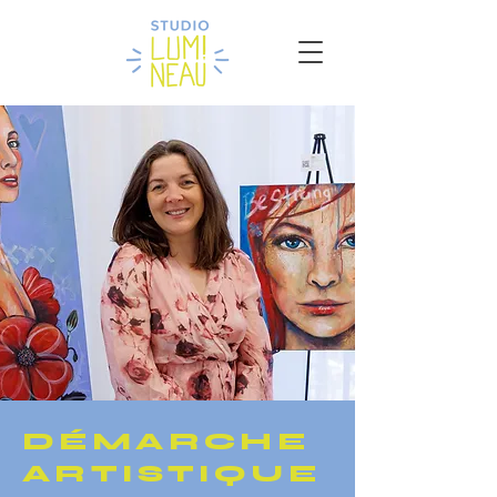
DÉMARCHE
ARTISTIQUE