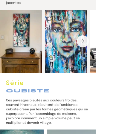
jacentes.
Série
CUBISTE
Ces paysages bleutés aux couleurs froides,
souvent hivernaux, résultent de l'ambiance
cubiste créée par les formes géométriques qui se
superposent. Par l'assemblage de maisons,
j’explore comment un simple volume peut se
multiplier et devenir village.